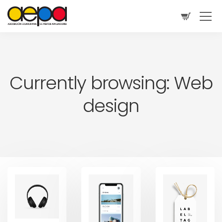
Currently browsing: Web
design