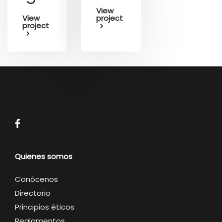
View
View
project
project
Quienes somos
Conócenos
Directorio
Principios éticos
Reglamentos