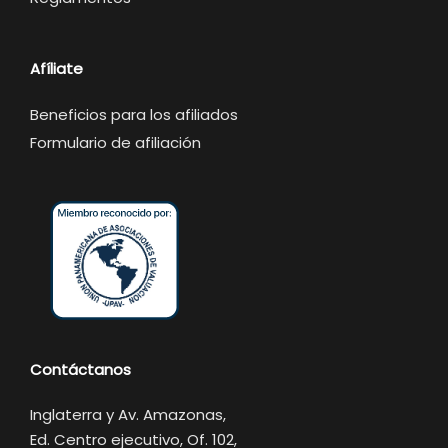
Afíliate
Beneficios para los afiliados
Formulario de afiliación
Contáctanos
Inglaterra y Av. Amazonas,
Ed. Centro ejecutivo, Of. 102,