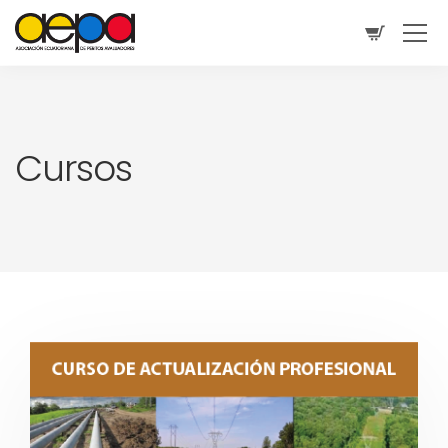
Cursos