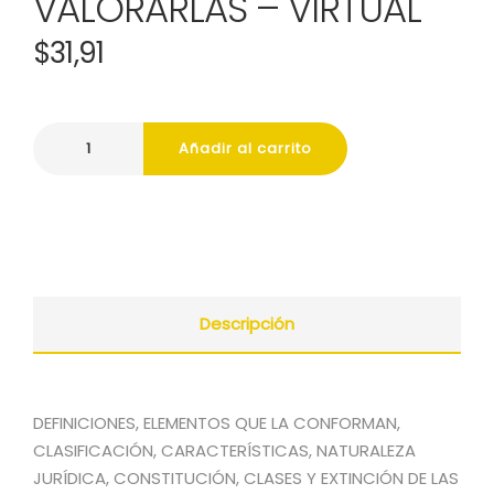
VALORARLAS – VIRTUAL
$
31,91
Añadir al carrito
Descripción
DEFINICIONES, ELEMENTOS QUE LA CONFORMAN,
CLASIFICACIÓN, CARACTERÍSTICAS, NATURALEZA
JURÍDICA, CONSTITUCIÓN, CLASES Y EXTINCIÓN DE LAS