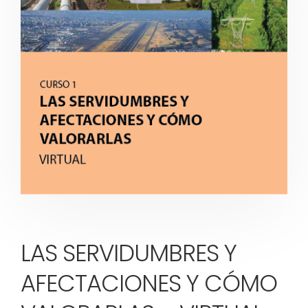
LAS SERVIDUMBRES Y
AFECTACIONES Y CÓMO