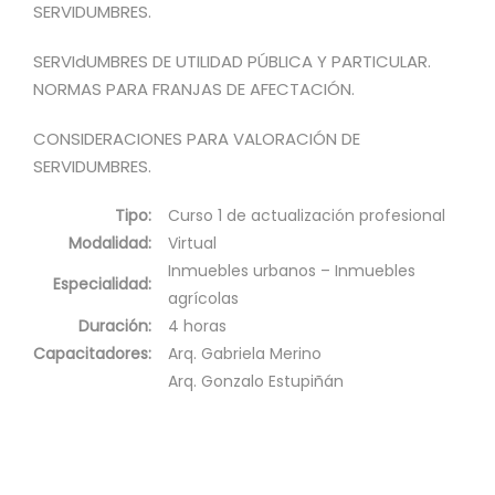
SERVIDUMBRES.
SERVIdUMBRES DE UTILIDAD PÚBLICA Y PARTICULAR.
NORMAS PARA FRANJAS DE AFECTACIÓN.
CONSIDERACIONES PARA VALORACIÓN DE
SERVIDUMBRES.
Tipo:
Curso 1 de actualización profesional
Modalidad:
Virtual
Inmuebles urbanos – Inmuebles
Especialidad:
agrícolas
Duración:
4 horas
Capacitadores:
Arq. Gabriela Merino
Arq. Gonzalo Estupiñán