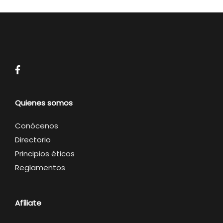
Quienes somos
Conócenos
Directorio
Principios éticos
Reglamentos
Afíliate