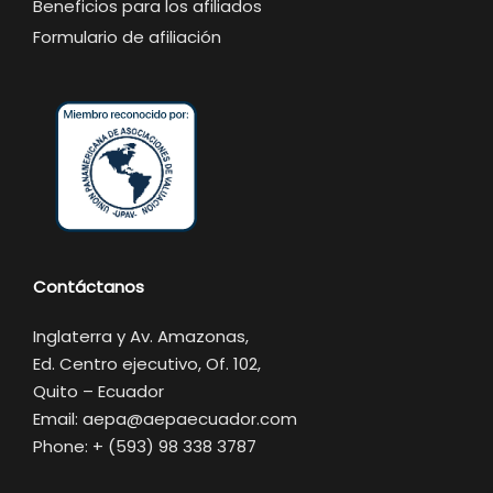
Beneficios para los afiliados
Formulario de afiliación
Contáctanos
Inglaterra y Av. Amazonas,
Ed. Centro ejecutivo, Of. 102,
Quito – Ecuador
Email: aepa@aepaecuador.com
Phone: + (593) 98 338 3787