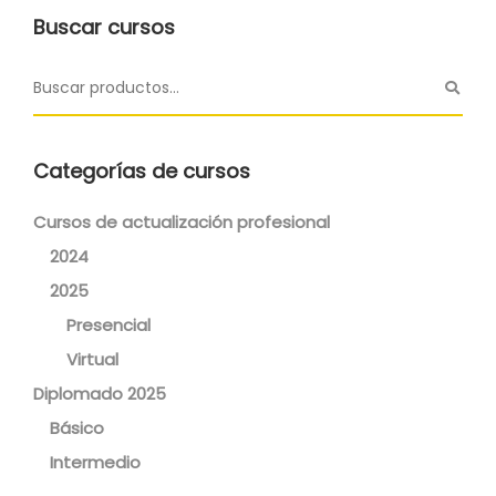
Buscar cursos
Categorías de cursos
Cursos de actualización profesional
2024
2025
Presencial
Virtual
Diplomado 2025
Básico
Intermedio