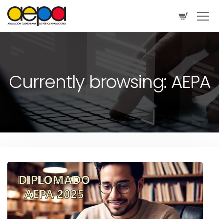
Currently browsing: AEPA