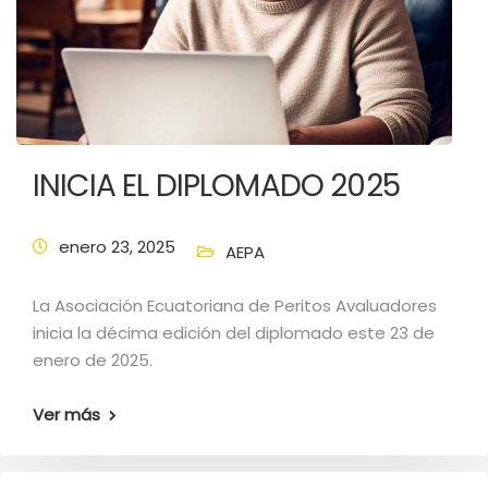
INICIA EL DIPLOMADO 2025
enero 23, 2025
AEPA
La Asociación Ecuatoriana de Peritos Avaluadores
inicia la décima edición del diplomado este 23 de
enero de 2025.
Ver más