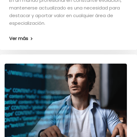
En un mundo profesional en constante evolución,
mantenerse actualizado es una necesidad para
destacar y aportar valor en cualquier área de
especialización.
Ver más