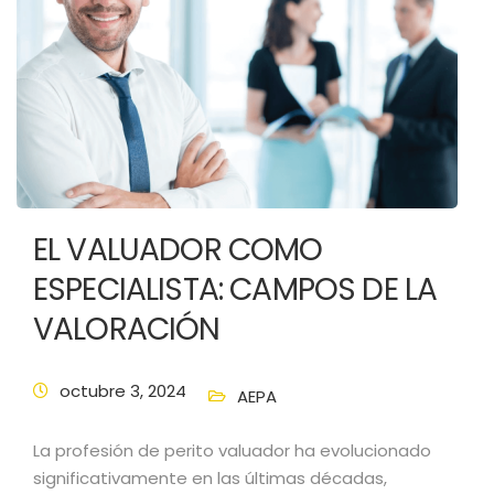
EL VALUADOR COMO
ESPECIALISTA: CAMPOS DE LA
VALORACIÓN
octubre 3, 2024
AEPA
La profesión de perito valuador ha evolucionado
significativamente en las últimas décadas,