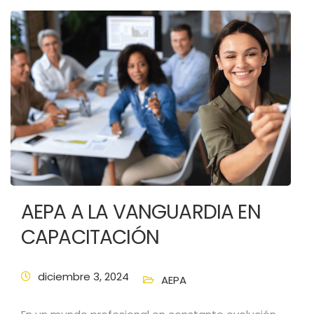
AEPA A LA VANGUARDIA EN
CAPACITACIÓN
diciembre 3, 2024
AEPA