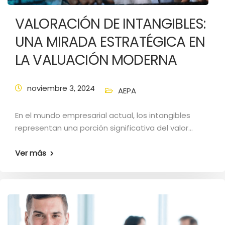
VALORACIÓN DE INTANGIBLES:
UNA MIRADA ESTRATÉGICA EN
LA VALUACIÓN MODERNA
noviembre 3, 2024
AEPA
En el mundo empresarial actual, los intangibles
representan una porción significativa del valor…
Ver más