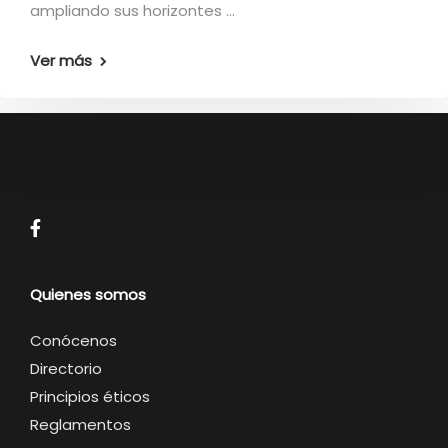
ampliando sus horizontes …
Ver más
Quienes somos
Conócenos
Directorio
Principios éticos
Reglamentos