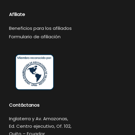
Afíliate
Beneficios para los afiliados
Formulario de afiliación
Contáctanos
Inglaterra y Av. Amazonas,
Ed. Centro ejecutivo, Of. 102,
Quito – Ecuador